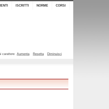
ENTI
ISCRITTI
NORME
CORSI
i carattere
Aumenta
Resetta
Diminuisci