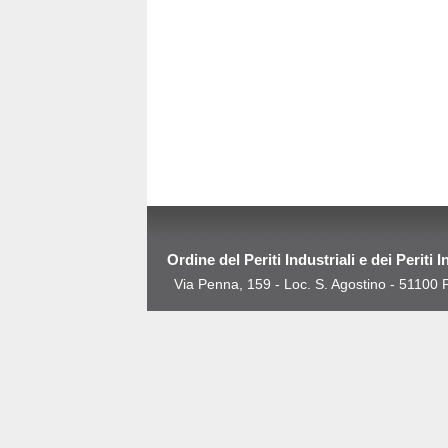
Ordine del Periti Industriali e dei Periti 
Via Penna, 159 - Loc. S. Agostino - 5110