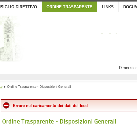
SIGLIO DIRETTIVO
ORDINE TRASPARENTE
LINKS
DOCUM
Dimension
te
Ordine Trasparente - Disposizioni Generali
Errore nel caricamento dei dati del feed
Ordine Trasparente - Disposizioni Generali