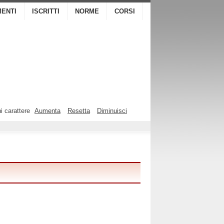
ENTI
ISCRITTI
NORME
CORSI
i carattere
Aumenta
Resetta
Diminuisci