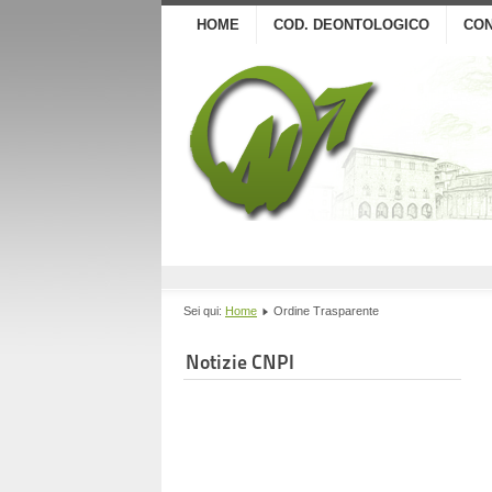
HOME
COD. DEONTOLOGICO
CON
Sei qui:
Home
Ordine Trasparente
Notizie CNPI