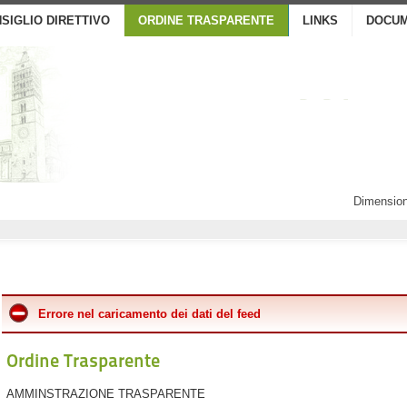
SIGLIO DIRETTIVO
ORDINE TRASPARENTE
LINKS
DOCUM
Dimension
Errore nel caricamento dei dati del feed
Ordine Trasparente
AMMINSTRAZIONE TRASPARENTE