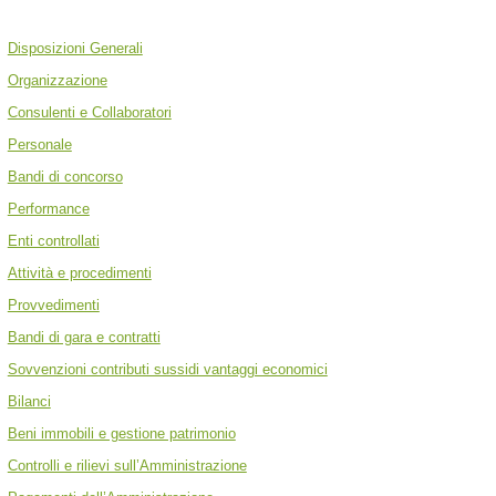
Disposizioni Generali
Organizzazione
Consulenti e Collaboratori
Personale
Bandi di concorso
Performance
Enti controllati
Attività e procedimenti
Provvedimenti
Bandi di gara e contratti
Sovvenzioni contributi sussidi vantaggi economici
Bilanci
Beni immobili e gestione patrimonio
Controlli e rilievi sull’Amministrazione