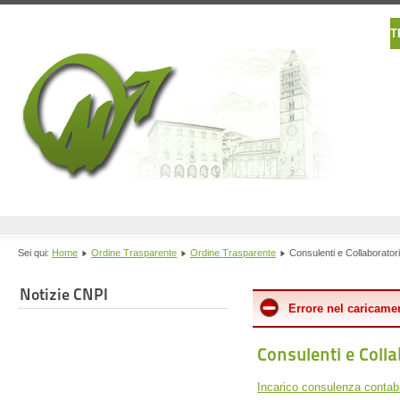
T
Sei qui:
Home
Ordine Trasparente
Ordine Trasparente
Consulenti e Collaboratori
Notizie CNPI
Errore nel caricamen
Consulenti e Colla
Incarico consulenza contab