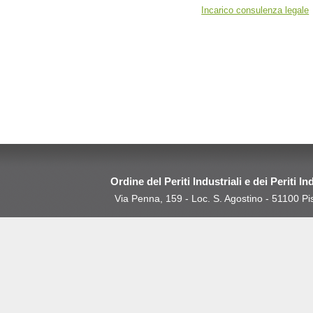
Incarico consulenza legale
Ordine del Periti Industriali e dei Periti In
Via Penna, 159 - Loc. S. Agostino - 51100