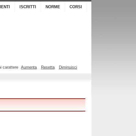
ENTI
ISCRITTI
NORME
CORSI
i carattere
Aumenta
Resetta
Diminuisci