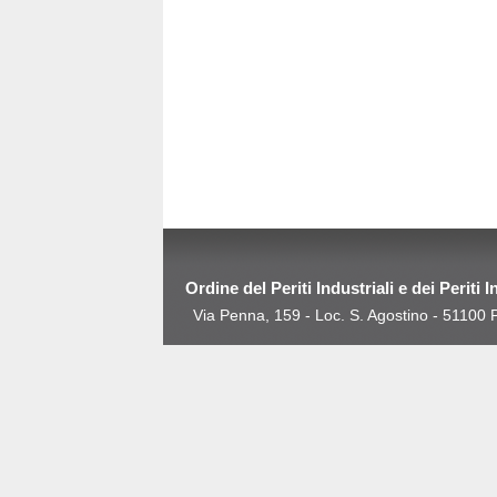
Ordine del Periti Industriali e dei Periti 
Via Penna, 159 - Loc. S. Agostino - 5110