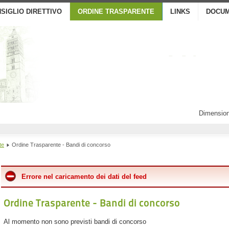
SIGLIO DIRETTIVO
ORDINE TRASPARENTE
LINKS
DOCUM
Dimension
te
Ordine Trasparente - Bandi di concorso
Errore nel caricamento dei dati del feed
Ordine Trasparente - Bandi di concorso
Al momento non sono previsti bandi di concorso