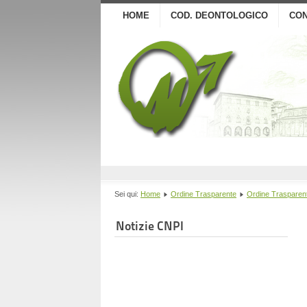
HOME
COD. DEONTOLOGICO
CON
Sei qui:
Home
Ordine Trasparente
Ordine Trasparen
Notizie CNPI