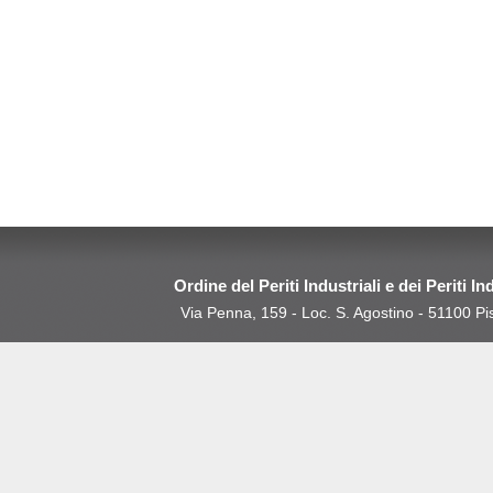
Ordine del Periti Industriali e dei Periti In
Via Penna, 159 - Loc. S. Agostino - 51100