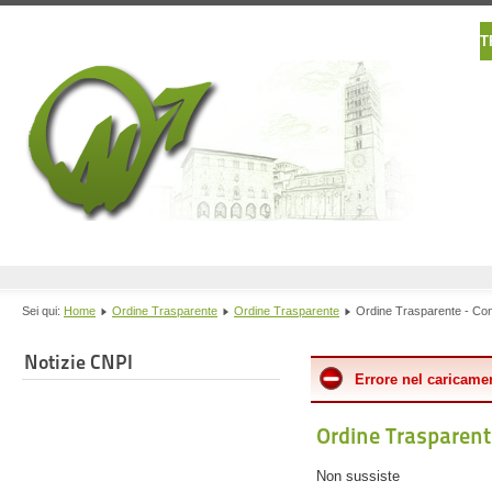
T
Sei qui:
Home
Ordine Trasparente
Ordine Trasparente
Ordine Trasparente - Cont
Notizie CNPI
Errore nel caricamen
Ordine Trasparente
Non sussiste