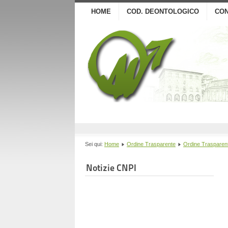
HOME
COD. DEONTOLOGICO
CON
Sei qui:
Home
Ordine Trasparente
Ordine Trasparen
Notizie CNPI