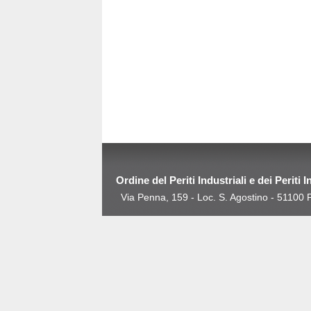
Ordine del Periti Industriali e dei Periti 
Via Penna, 159 - Loc. S. Agostino - 5110